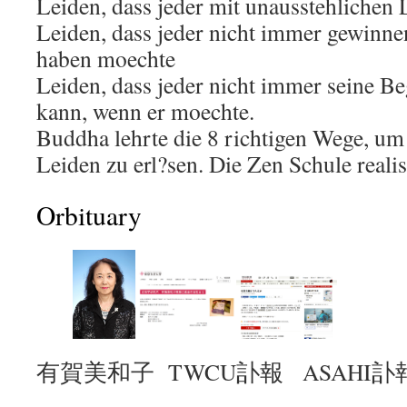
Leiden, dass jeder mit unausstehlichen
Leiden, dass jeder nicht immer gewinne
haben moechte
Leiden, dass jeder nicht immer seine Be
kann, wenn er moechte.
Buddha lehrte die 8 richtigen Wege, um
Leiden zu erl?sen. Die Zen Schule realis
Orbituary
有賀美和子 TWCU訃報 ASAHI訃