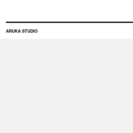
ARUKA STUDIO