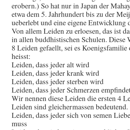
erobern.) So hat nur in Japan der Mah
etwa dem 5. Jahrhundert bis zu der Meij
ueberlebt und eine eigene Entwicklung
Von allem Leiden zu erloesen, das ist da
in allen buddhistischen Schulen. Diese W
8 Leiden gefaellt, sei es Koenigsfamilie
heisst:
Leiden, dass jeder alt wird
Leiden, dass jeder krank wird
Leiden, dass jeder sterben wird
Leiden, dass jeder Schmerzen empfinde
Wir nennen diese Leiden die ersten 4 Le
Leiden sind gleichermassen bedeutend.
Leiden, dass jeder sich von semen Lieb
muss